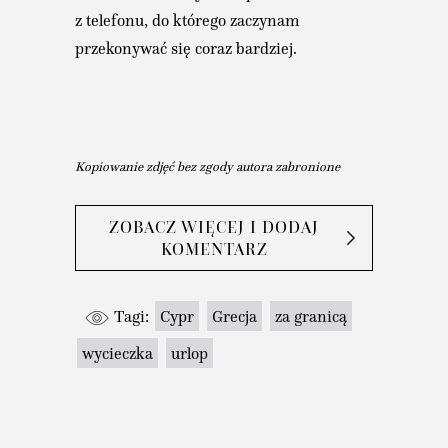
z telefonu, do którego zaczynam
przekonywać się coraz bardziej.
Kopiowanie zdjęć bez zgody autora zabronione
ZOBACZ WIĘCEJ I DODAJ
KOMENTARZ
Tagi:
Cypr
Grecja
za granicą
wycieczka
urlop