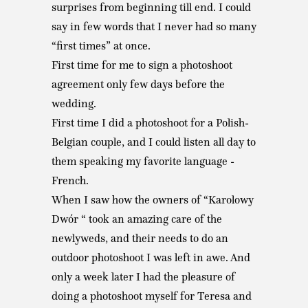
surprises from beginning till end. I could
say in few words that I never had so many
“first times” at once.
First time for me to sign a photoshoot
agreement only few days before the
wedding.
First time I did a photoshoot for a Polish-
Belgian couple, and I could listen all day to
them speaking my favorite language -
French.
When I saw how the owners of “Karolowy
Dwór “ took an amazing care of the
newlyweds, and their needs to do an
outdoor photoshoot I was left in awe. And
only a week later I had the pleasure of
doing a photoshoot myself for Teresa and