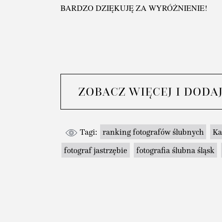
BARDZO DZIĘKUJĘ ZA WYRÓŻNIENIE!
ZOBACZ WIĘCEJ I DODA
Tagi:
ranking fotografów ślubnych
Ka
fotograf jastrzębie
fotografia ślubna śląsk